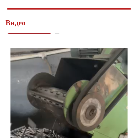
Видео