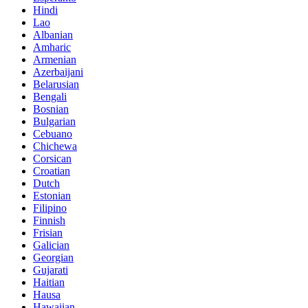
Hindi
Lao
Albanian
Amharic
Armenian
Azerbaijani
Belarusian
Bengali
Bosnian
Bulgarian
Cebuano
Chichewa
Corsican
Croatian
Dutch
Estonian
Filipino
Finnish
Frisian
Galician
Georgian
Gujarati
Haitian
Hausa
Hawaiian